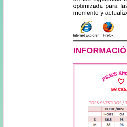
optimizada para la
momento y actualize
Internet Explorer
Firefox
INFORMACIÓ