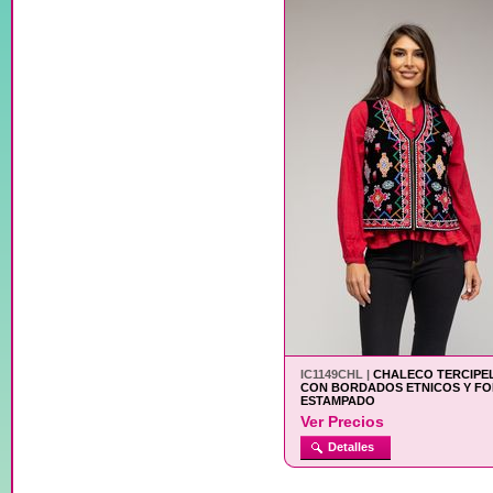
IC1149CHL |
CHALECO TERCIPE
CON BORDADOS ETNICOS Y F
ESTAMPADO
Ver Precios
Detalles